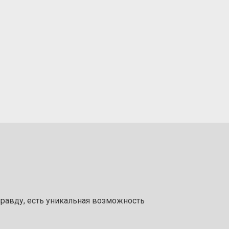
 правду, есть уникальная возможность