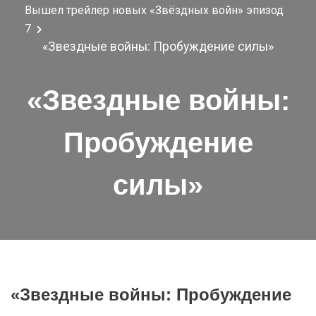
Вышел трейлер новых «Звёздных войн» эпизод
7
«Звездные войны: Пробуждение силы»
«Звездные войны:
Пробуждение
силы»
«Звездные войны: Пробуждение