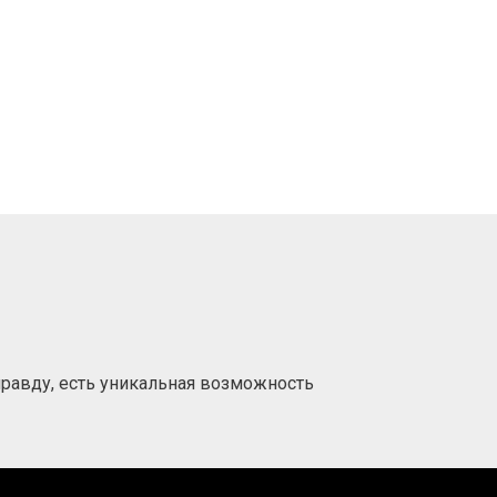
 правду, есть уникальная возможность