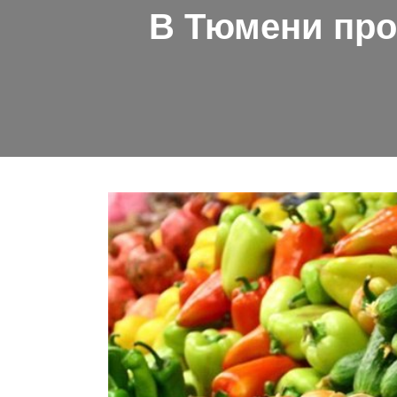
В Тюмени про