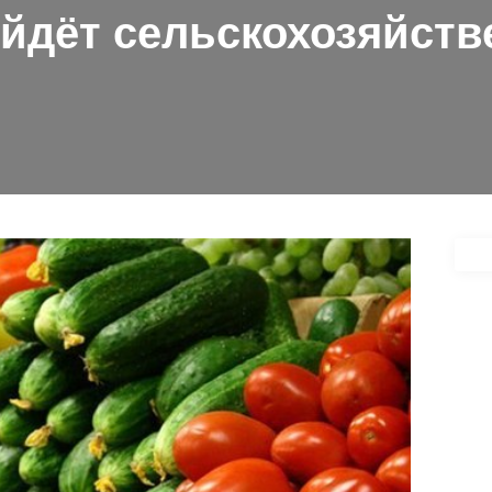
йдёт сельскохозяйств