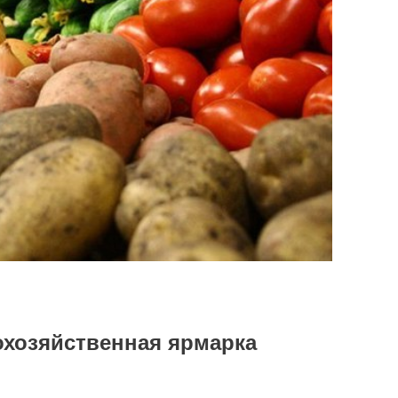
охозяйственная ярмарка