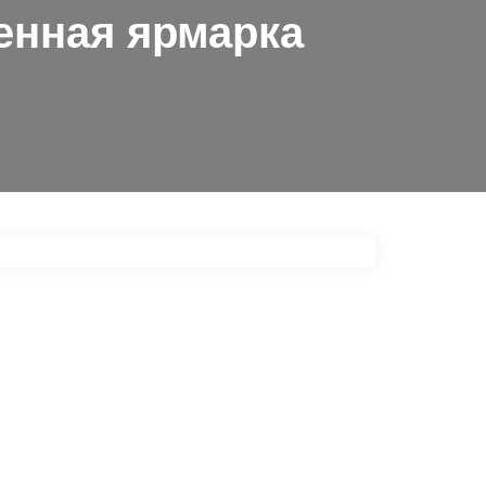
енная ярмарка