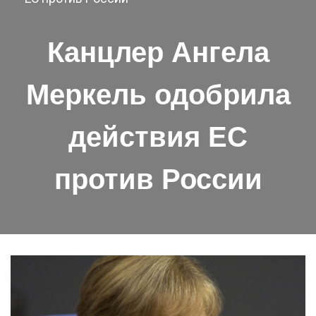
Канцлер Ангела
Меркель одобрила
действия ЕС
против России