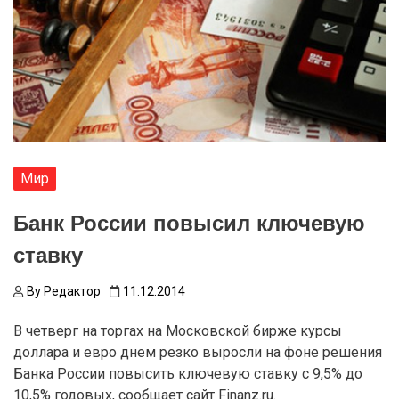
Мир
Банк России повысил ключевую
ставку
By
Редактор
11.12.2014
В четверг на торгах на Московской бирже курсы
доллара и евро днем резко выросли на фоне решения
Банка России повысить ключевую ставку с 9,5% до
10,5% годовых, сообщает сайт Finanz.ru.