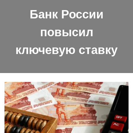
Банк России
повысил
ключевую ставку