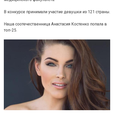
В конкурсе принимали участие девушки из 121 страны.
Наша соотечественница Анастасия Костенко попала в
топ-25.