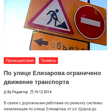
Происшествия
Тюмень
По улице Елизарова ограничено
движение транспорта
By
Редактор
16.12.2014
В связи с дорожными работами по ремонту системы
канализации по улице Елизарова, от ул. Щорса до