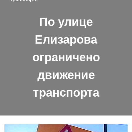
По улице
Елизарова
ограничено
движение
транспорта