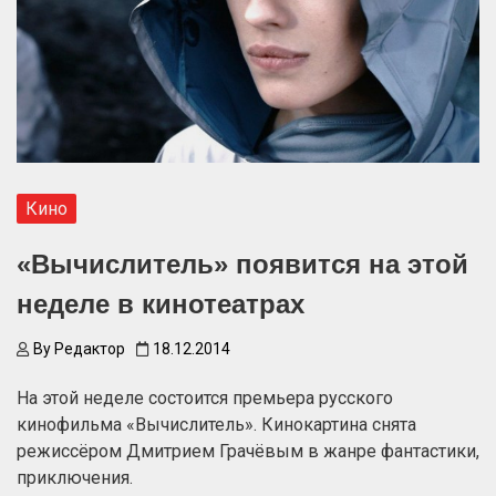
Кино
«Вычислитель» появится на этой
неделе в кинотеатрах
By
Редактор
18.12.2014
На этой неделе состоится премьера русского
кинофильма «Вычислитель». Кинокартина снята
режиссёром Дмитрием Грачёвым в жанре фантастики,
приключения.