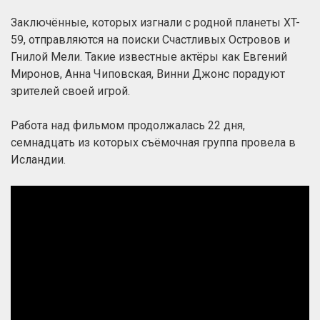
Заключённые, которых изгнали с родной планеты XT-
59, отправляются на поиски Счастливых Островов и
Гнилой Мели. Такие известные актёры как Евгений
Миронов, Анна Чиповская, Винни Джонс порадуют
зрителей своей игрой.
Работа над фильмом продолжалась 22 дня,
семнадцать из которых съёмочная группа провела в
Исландии.