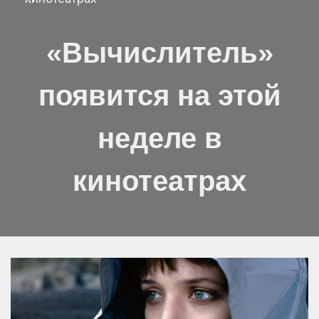
«Вычислитель»
появится на этой
неделе в
кинотеатрах