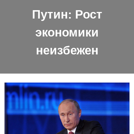
Путин: Рост
экономики
неизбежен