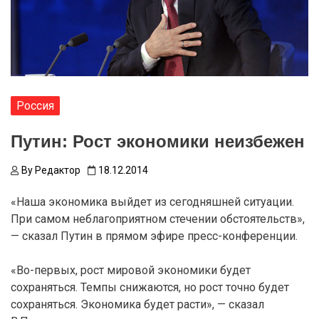
Россия
Путин: Рост экономики неизбежен
By
Редактор
18.12.2014
«Наша экономика выйдет из сегодняшней ситуации.
При самом неблагоприятном стечении обстоятельств»,
— сказал Путин в прямом эфире пресс-конференции.
«Во-первых, рост мировой экономики будет
сохраняться. Темпы снижаются, но рост точно будет
сохраняться. Экономика будет расти», — сказал