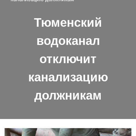
Тюменский
водоканал
отключит
канализацию
должникам