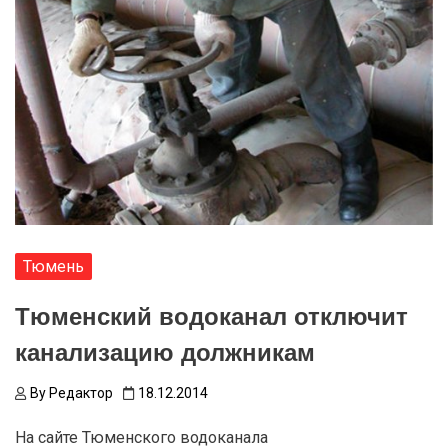
Тюмень
Тюменский водоканал отключит
канализацию должникам
By
Редактор
18.12.2014
На сайте Тюменского водоканала