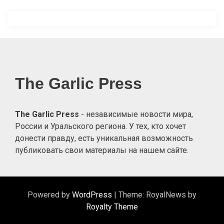
записям
The Garlic Press
The Garlic Press
- независимые новости мира,
России и Уральского региона. У тех, кто хочет
донести правду, есть уникальная возможность
публиковать свои материалы на нашем сайте.
Powered by
WordPress
|
Theme: RoyalNews by
Royalty Theme