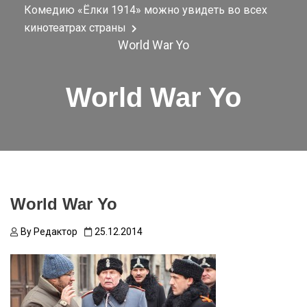
Комедию «Ёлки 1914» можно увидеть во всех
кинотеатрах страны
World War Yo
World War Yo
World War Yo
By
Редактор
25.12.2014