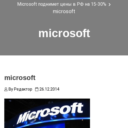
Microsoft поднимет цены в РФ на 15-30%
microsoft
microsoft
microsoft
By
Редактор
26.12.2014