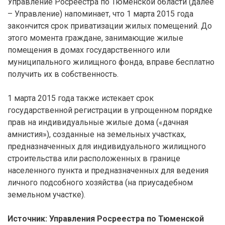
Управление Росреестра по Тюменской области (далее
– Управление) напоминает, что 1 марта 2015 года
закончится срок приватизации жилых помещений. До
этого момента граждане, занимающие жилые
помещения в домах государственного или
муниципального жилищного фонда, вправе бесплатно
получить их в собственность.
1 марта 2015 года также истекает срок
государственной регистрации в упрощенном порядке
прав на индивидуальные жилые дома («дачная
амнистия»), созданные на земельных участках,
предназначенных для индивидуального жилищного
строительства или расположенных в границе
населенного пункта и предназначенных для ведения
личного подсобного хозяйства (на приусадебном
земельном участке).
Источник: Управления Росреестра по Тюменской