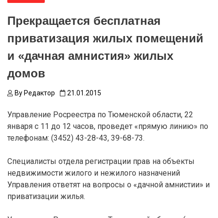
Прекращается бесплатная
приватизация жилых помещений
и «дачная амнистия» жилых
домов
By
Редактор
21.01.2015
Управление Росреестра по Тюменской области, 22
января с 11 до 12 часов, проведет «прямую линию» по
телефонам: (3452) 43-28-43, 39-68-73.
Специалисты отдела регистрации прав на объекты
недвижимости жилого и нежилого назначений
Управления ответят на вопросы о «дачной амнистии» и
приватизации жилья.