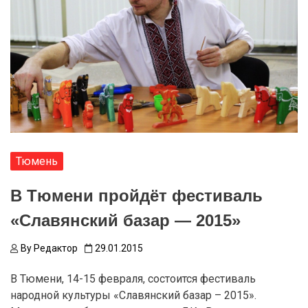
Тюмень
В Тюмени пройдёт фестиваль
«Славянский базар — 2015»
By
Редактор
29.01.2015
В Тюмени, 14-15 февраля, состоится фестиваль
народной культуры «Славянский базар – 2015».