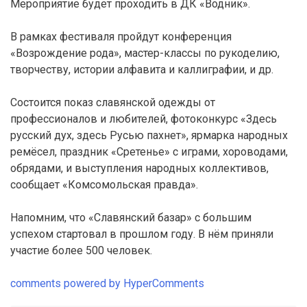
Мероприятие будет проходить в ДК «Водник».
В рамках фестиваля пройдут конференция
«Возрождение рода», мастер-классы по рукоделию,
творчеству, истории алфавита и каллиграфии, и др.
Состоится показ славянской одежды от
профессионалов и любителей, фотоконкурс «Здесь
русский дух, здесь Русью пахнет», ярмарка народных
ремёсел, праздник «Сретенье» с играми, хороводами,
обрядами, и выступления народных коллективов,
сообщает «Комсомольская правда».
Напомним, что «Славянский базар» с большим
успехом стартовал в прошлом году. В нём приняли
участие более 500 человек.
comments powered by HyperComments