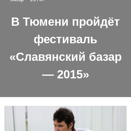
В Тюмени пройдёт
фестиваль
«Славянский базар
— 2015»