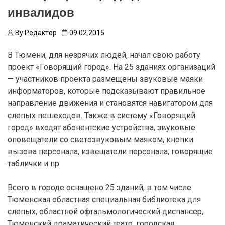
инвалидов
By
Редактор
09.02.2015
В Тюмени, для незрячих людей, начал свою работу
проект «Говорящий город». На 25 зданиях организаций
— участников проекта размещены звуковые маяки
информаторов, которые подсказывают правильное
направление движения и становятся навигатором для
слепых пешеходов. Также в систему «Говорящий
город» входят абонентские устройства, звуковые
оповещатели со светозвуковым маяком, кнопки
вызова персонала, извещатели персонала, говорящие
таблички и пр.
Всего в городе оснащено 25 зданий, в том числе
Тюменская областная специальная библиотека для
слепых, областной офтальмологический диспансер,
Тюменский драматический театр, городская