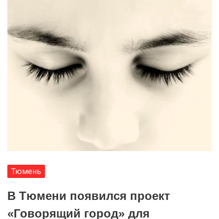
Тюмень
В Тюмени появился проект
«Говорящий город» для