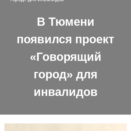
В Тюмени
появился проект
«Говорящий
город» для
инвалидов