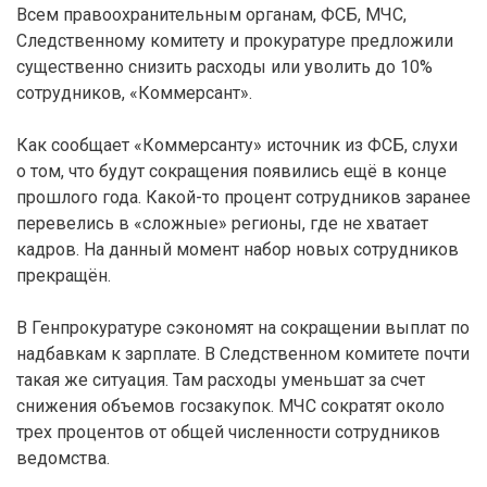
Всем правоохранительным органам, ФСБ, МЧС,
Следственному комитету и прокуратуре предложили
существенно снизить расходы или уволить до 10%
сотрудников, «Коммерсант».
Как сообщает «Коммерсанту» источник из ФСБ, слухи
о том, что будут сокращения появились ещё в конце
прошлого года. Какой-то процент сотрудников заранее
перевелись в «сложные» регионы, где не хватает
кадров. На данный момент набор новых сотрудников
прекращён.
В Генпрокуратуре сэкономят на сокращении выплат по
надбавкам к зарплате. В Следственном комитете почти
такая же ситуация. Там расходы уменьшат за счет
снижения объемов госзакупок. МЧС сократят около
трех процентов от общей численности сотрудников
ведомства.