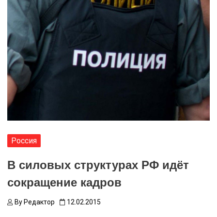
Россия
В силовых структурах РФ идёт
сокращение кадров
By
Редактор
12.02.2015