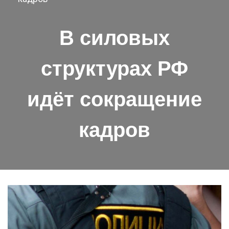
В силовых
структурах РФ
идёт сокращение
кадров