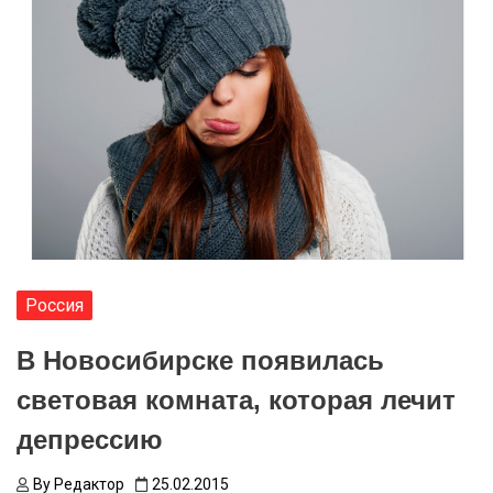
Россия
В Новосибирске появилась
световая комната, которая лечит
депрессию
By
Редактор
25.02.2015