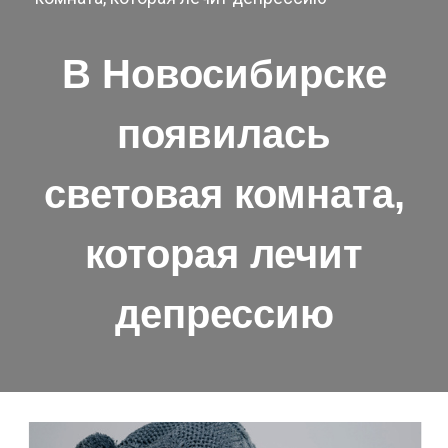
В Новосибирске
появилась
световая комната,
которая лечит
депрессию