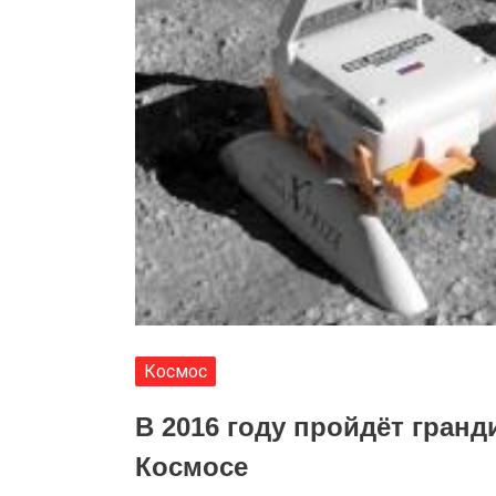
Космос
В 2016 году пройдёт гранд
Космосе