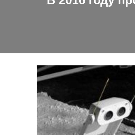
В 2016 году п