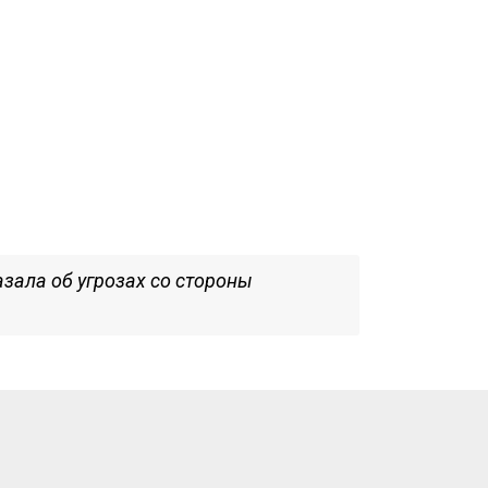
зала об угрозах со стороны