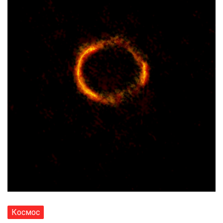
Космос