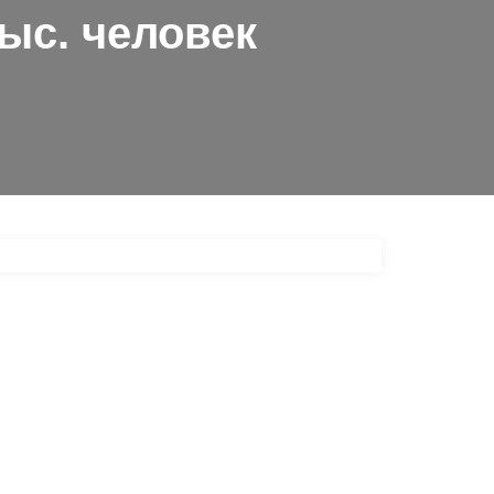
ыс. человек