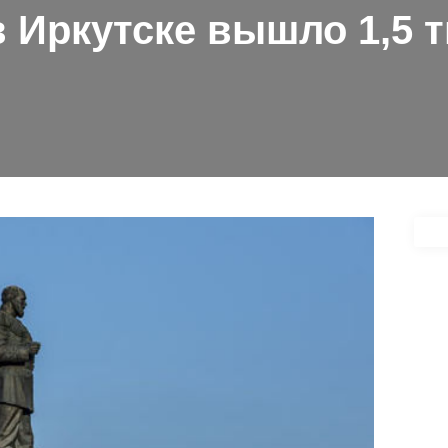
в Иркутске вышло 1,5 т