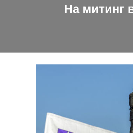
На митинг 