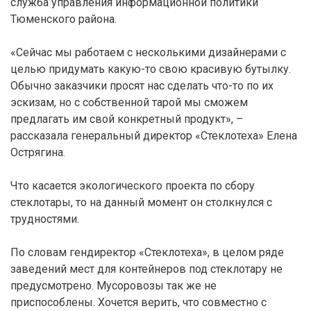
служба управления информационной политики
Тюменского района.
«Сейчас мы работаем с несколькими дизайнерами с
целью придумать какую-то свою красивую бутылку.
Обычно заказчики просят нас сделать что-то по их
эскизам, но с собственной тарой мы сможем
предлагать им свой конкретный продукт», –
рассказала генеральный директор «Стеклотеха» Елена
Острягина.
Что касается экологического проекта по сбору
стеклотары, то на данный момент он столкнулся с
трудностями.
По словам гендиректор «Стеклотеха», в целом ряде
заведений мест для контейнеров под стеклотару не
предусмотрено. Мусоровозы так же не
приспособлены. Хочется верить, что совместно с