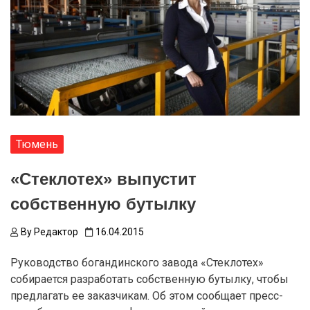
Тюмень
«Стеклотех» выпустит
собственную бутылку
By
Редактор
16.04.2015
Руководство богандинского завода «Стеклотех»
собирается разработать собственную бутылку, чтобы
предлагать ее заказчикам. Об этом сообщает пресс-