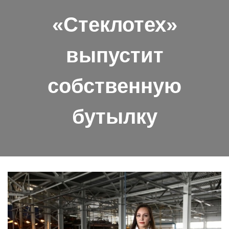
«Стеклотех»
выпустит
собственную
бутылку