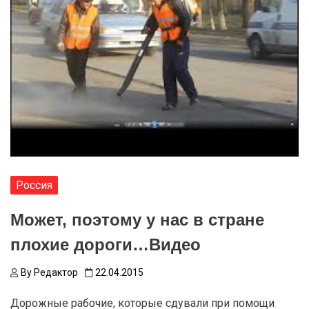
Россия
Может, поэтому у нас в стране
плохие дороги…Видео
By
Редактор
22.04.2015
Дорожные рабочие, которые сдували при помощи