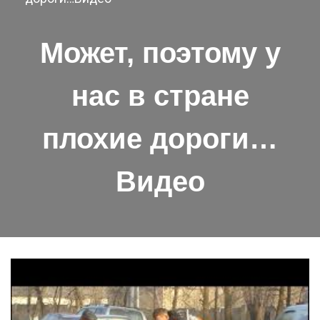
Может, поэтому у
нас в стране
плохие дороги…
Видео