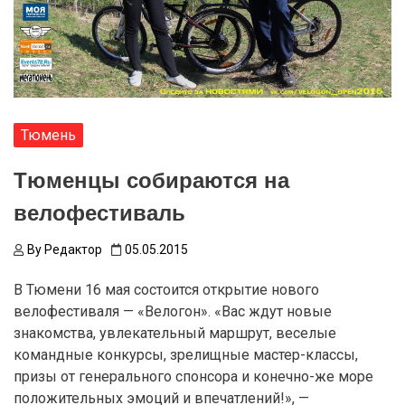
Тюмень
Тюменцы собираются на
велофестиваль
By
Редактор
05.05.2015
В Тюмени 16 мая состоится открытие нового
велофестиваля — «Велогон». «Вас ждут новые
знакомства, увлекательный маршрут, веселые
командные конкурсы, зрелищные мастер-классы,
призы от генерального спонсора и конечно-же море
положительных эмоций и впечатлений!», —