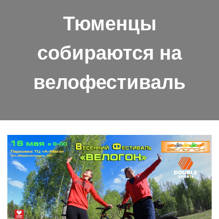
Тюменцы
собираются на
велофестиваль