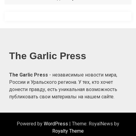
записям
The Garlic Press
The Garlic Press
- независимые новости мира,
России и Уральского региона. У тех, кто хочет
донести правду, есть уникальная возможность
публиковать свои материалы на нашем сайте.
Powered by
WordPress
|
Theme: RoyalNews by
Royalty Theme