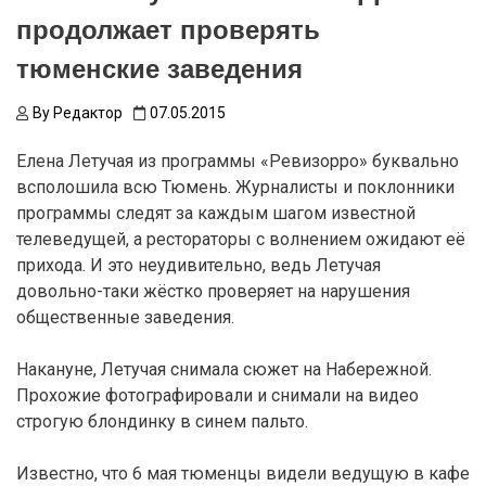
продолжает проверять
тюменские заведения
By
Редактор
07.05.2015
Елена Летучая из программы «Ревизорро» буквально
всполошила всю Тюмень. Журналисты и поклонники
программы следят за каждым шагом известной
телеведущей, а рестораторы с волнением ожидают её
прихода. И это неудивительно, ведь Летучая
довольно-таки жёстко проверяет на нарушения
общественные заведения.
Накануне, Летучая снимала сюжет на Набережной.
Прохожие фотографировали и снимали на видео
строгую блондинку в синем пальто.
Известно, что 6 мая тюменцы видели ведущую в кафе