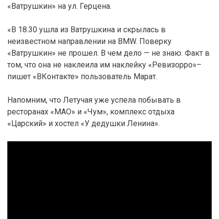
«Ватрушкин» на ул. Герцена.
«В 18.30 ушла из Ватрушкина и скрылась в
неизвестном направлении на BMW. Поверку
«Ватрушкин» не прошел. В чем дело — не знаю. Факт в
том, что она не наклеила им наклейку «Ревизорро»–
пишет «ВКонтакте» пользователь Марат.
Напомним, что Летучая уже успела побывать в
ресторанах «МАО» и «Чум», комплекс отдыха
«Царский» и хостел «У дедушки Ленина».