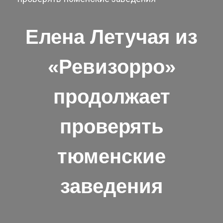
Елена Летучая из
«Ревизорро»
продолжает
проверять
тюменские
заведения