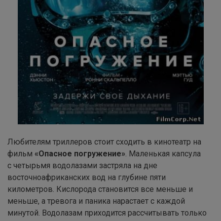
Любителям триллеров стоит сходить в кинотеатр на
фильм
«Опасное погружение»
. Маленькая капсула
с четырьмя водолазами застряла на дне
восточноафриканских вод на глубине пяти
километров. Кислорода становится все меньше и
меньше, а тревога и паника нарастает с каждой
минутой. Водолазам приходится рассчитывать только