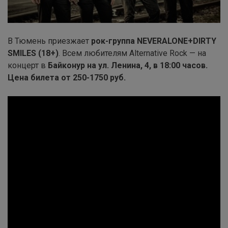
В Тюмень приезжает
рок-группа NEVERALONE+DIRTY
SMILES (18+)
. Всем любителям Alternative Rock — на
концерт в
Байконур на ул. Ленина, 4, в 18:00 часов.
Цена билета от 250-1750 руб.