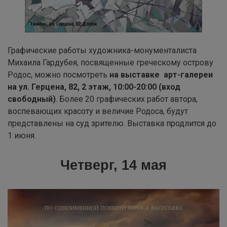
Графические работы художника-монументалиста
Михаила Гардубея, посвященные греческому острову
Родос, можно посмотреть
на выставке арт-галереи
на ул. Герцена, 82, 2 этаж, 10:00-20:00 (вход
свободный)
.
Более 20 графических работ автора,
воспевающих красоту и величие Родоса, будут
представлены на суд зрителю. Выставка продлится до
1 июня.
Четверг, 14 мая