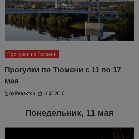
Прогулки по Тюмени
Прогулки по Тюмени с 11 по 17
мая
By
Редактор
11.05.2015
Понедельник, 11 мая