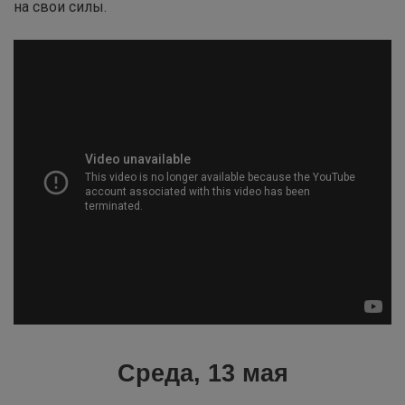
на свои силы.
Среда, 13 мая