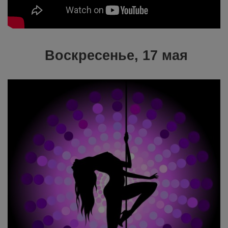
Воскресенье, 17 мая