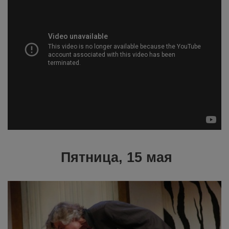
Пятница, 15 мая