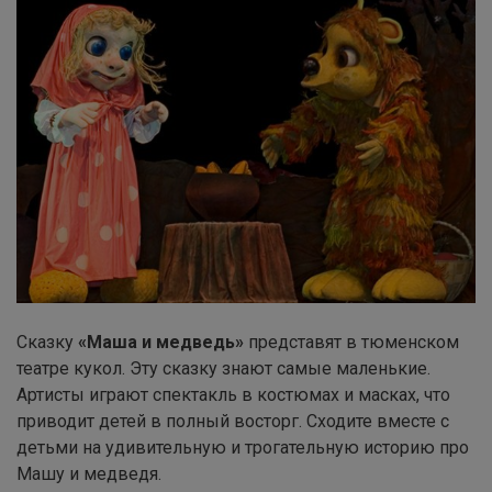
Сказку
«Маша и медведь»
представят в тюменском
театре кукол. Эту сказку знают самые маленькие.
Артисты играют спектакль в костюмах и масках, что
приводит детей в полный восторг. Сходите вместе с
детьми на удивительную и трогательную историю про
Машу и медведя.