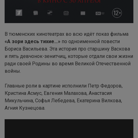
В тюменских кинотеатрах во всю идёт показ фильма
«А зори здесь тихие…»
по одноименной повести
Бориса Васильева. Эта история про старшину Васкова
и пять девчонок-зенитчиц, которые отдали свои жизни
ради своей Родины во время Великой Отечественной
войны.
Главные роли в картине исполнили Петр Федоров,
Кристина Асмус, Евгения Малахова, Анастасия
Микульчина, Софья Лебедева, Екатерина Вилкова,
Агния Кузнецова.