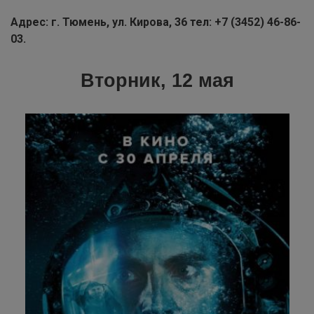
Адрес: г. Тюмень, ул. Кирова, 36 тел: +7 (3452) 46-86-
03.
Вторник, 12 мая