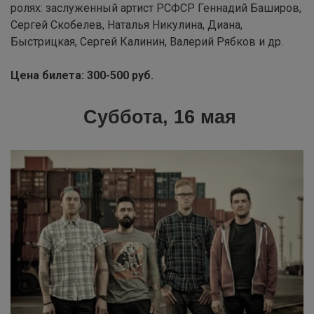
ролях: заслуженный артист РСФСР Геннадий Баширов,
Сергей Скобелев, Наталья Никулина, Диана,
Быстрицкая, Сергей Калинин, Валерий Рябков и др.
Цена билета: 300-500 руб.
Суббота, 16 мая