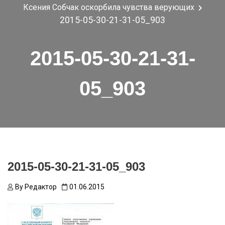
Ксения Собчак оскорбила чувства верующих
2015-05-30-21-31-05_903
2015-05-30-21-31-
05_903
2015-05-30-21-31-05_903
By
Редактор
01.06.2015