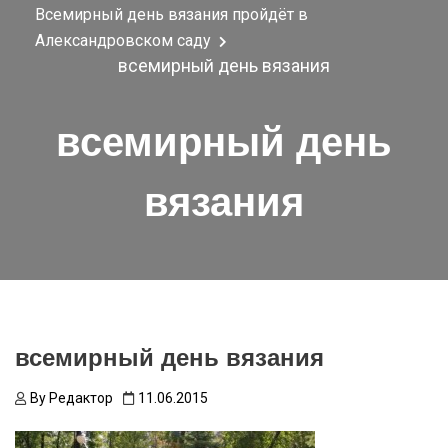
Всемирный день вязания пройдёт в
Александровском саду
всемирный день вязания
всемирный день
вязания
всемирный день вязания
By
Редактор
11.06.2015