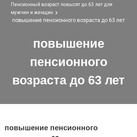
Пенсионный возраст повысят до 63 лет для
мужчин и женщин
повышение пенсионного возраста до 63 лет
повышение
пенсионного
возраста до 63 лет
повышение пенсионного