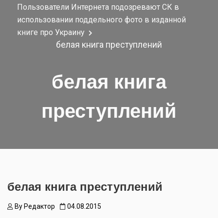
Пользователи Интернета подозревают СК в
использовании поддельного фото в изданной
книге про Украину
белая книга преступлений
белая книга
преступлений
белая книга преступлений
By
Редактор
04.08.2015