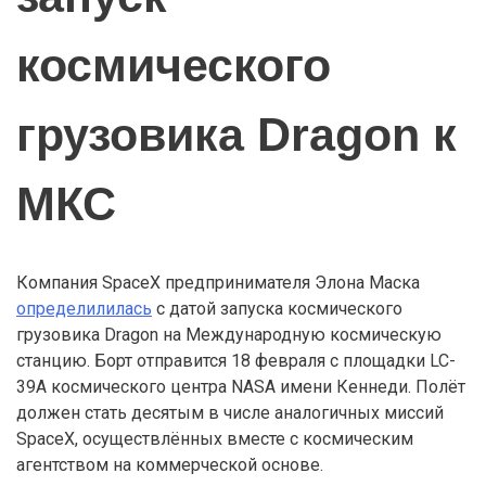
космического
грузовика Dragon к
МКС
Компания SpaceX предпринимателя Элона Маска
определилилась
с датой запуска космического
грузовика Dragon на Международную космическую
станцию. Борт отправится 18 февраля с площадки LC-
39A космического центра NASA имени Кеннеди. Полёт
должен стать десятым в числе аналогичных миссий
SpaceX, осуществлённых вместе с космическим
агентством на коммерческой основе.