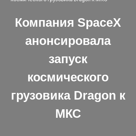
Компания SpaceX
анонсировала
запуск
космического
грузовика Dragon к
МКС