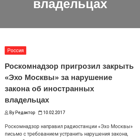
владельцах
Россия
Роскомнадзор пригрозил закрыть
«Эхо Москвы» за нарушение
закона об иностранных
владельцах
By
Редактор
10.02.2017
Роскомнадзор направил радиостанции «Эхо Москвы»
письмо с требованием устранить нарушения закона,