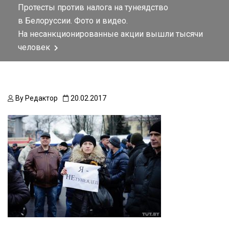
Протесты против налога на тунеядство
в Белоруссии. Фото и видео.
На несанкционированные акции вышли тысячи
человек
By
Редактор
20.02.2017