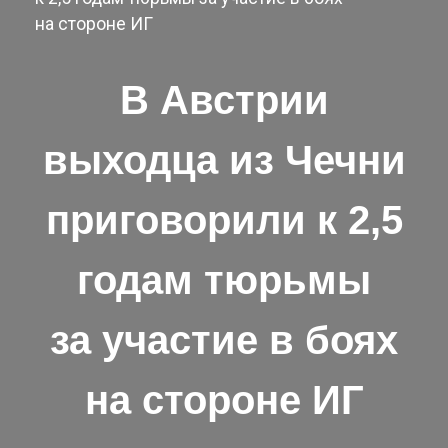
на стороне ИГ
В Австрии
выходца из Чечни
приговорили к 2,5
годам тюрьмы
за участие в боях
на стороне ИГ