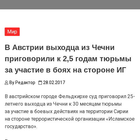
Мир
В Австрии выходца из Чечни
приговорили к 2,5 годам тюрьмы
за участие в боях на стороне ИГ
By
Редактор
28.02.2017
В австрийском городе Фельдкирхе суд приговорил 25-
летнего выходца из Чечни к 30 месяцам тюрьмы
за участие в боевых действиях на территории Сирии
на стороне террористической организации «Исламское
государство».