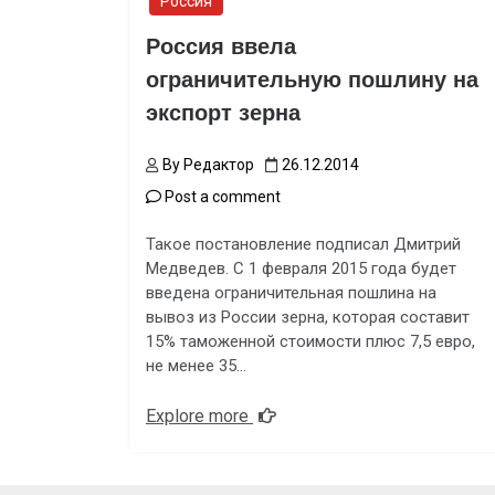
Россия
Россия ввела
ограничительную пошлину на
экспорт зерна
By
Редактор
26.12.2014
Post a comment
Такое постановление подписал Дмитрий
Медведев. С 1 февраля 2015 года будет
введена ограничительная пошлина на
вывоз из России зерна, которая составит
15% таможенной стоимости плюс 7,5 евро,
не менее 35…
Explore more