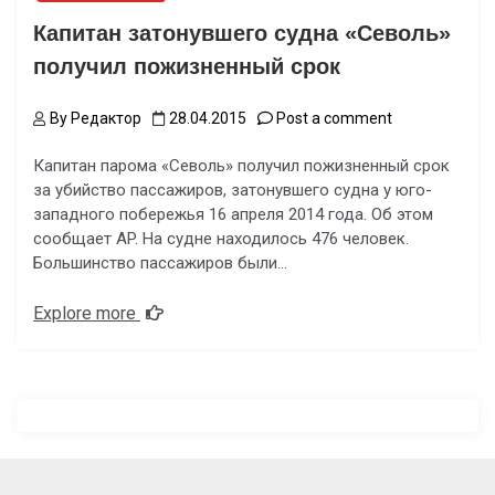
Капитан затонувшего судна «Севоль»
получил пожизненный срок
By
Редактор
28.04.2015
Post a comment
Капитан парома «Севоль» получил пожизненный срок
за убийство пассажиров, затонувшего судна у юго-
западного побережья 16 апреля 2014 года. Об этом
сообщает AP. На судне находилось 476 человек.
Большинство пассажиров были…
Explore more