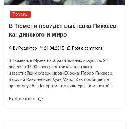
Тюмень
В Тюмени пройдёт выставка Пикассо,
Кандинского и Миро
By
Редактор
21.04.2015
Post a comment
В Тюмени, в Музее изобразительных искусств, 24
апреля в 16:00 часов состоится выставка
известнейших художников ХХ века: Пабло Пикассо,
Василий Кандинский, Хуан Миро. Как сообщают в
пресс-службе Департамента культуры Тюменской…
Explore more