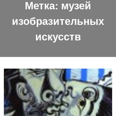
Метка:
музей
изобразительных
искусств