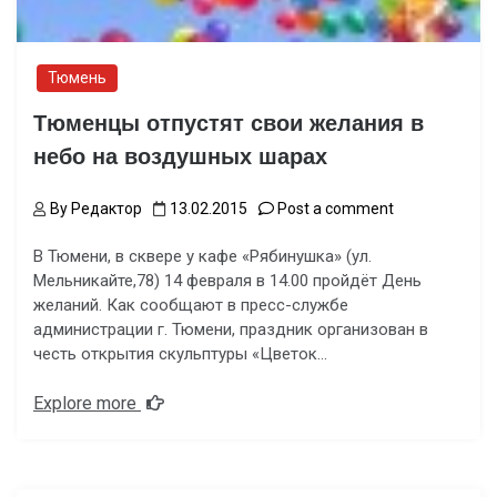
Тюмень
Тюменцы отпустят свои желания в
небо на воздушных шарах
By
Редактор
13.02.2015
Post a comment
В Тюмени, в сквере у кафе «Рябинушка» (ул.
Мельникайте,78) 14 февраля в 14.00 пройдёт День
желаний. Как сообщают в пресс-службе
администрации г. Тюмени, праздник организован в
честь открытия скульптуры «Цветок…
Explore more