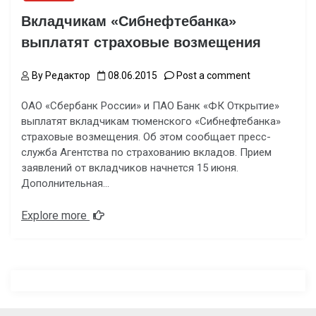
Вкладчикам «Сибнефтебанка»
выплатят страховые возмещения
By
Редактор
08.06.2015
Post a comment
ОАО «Сбербанк России» и ПАО Банк «ФК Открытие»
выплатят вкладчикам тюменского «Сибнефтебанка»
страховые возмещения. Об этом сообщает пресс-
служба Агентства по страхованию вкладов. Прием
заявлений от вкладчиков начнется 15 июня.
Дополнительная…
Explore more