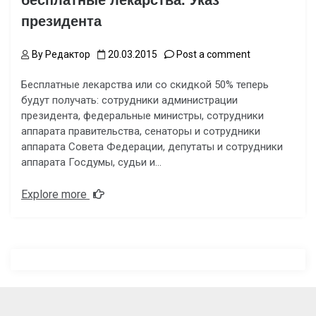
бесплатные лекарства. Указ
президента
By
Редактор
20.03.2015
Post a comment
Бесплатные лекарства или со скидкой 50% теперь
будут получать: сотрудники администрации
президента, федеральные министры, сотрудники
аппарата правительства, сенаторы и сотрудники
аппарата Совета Федерации, депутаты и сотрудники
аппарата Госдумы, судьи и…
Explore more