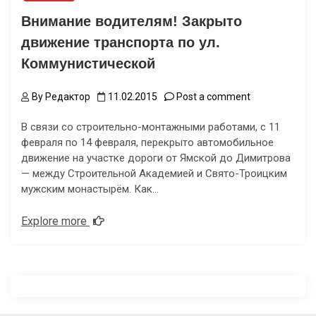
Внимание водителям! Закрыто
движение транспорта по ул.
Коммунистической
By
Редактор
11.02.2015
Post a comment
В связи со строительно-монтажными работами, с 11
февраля по 14 февраля, перекрыто автомобильное
движение на участке дороги от Ямской до Димитрова
— между Строительной Академией и Свято-Троицким
мужским монастырём. Как…
Explore more