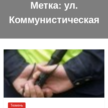
Метка:
ул.
Коммунистическая
Тюмень