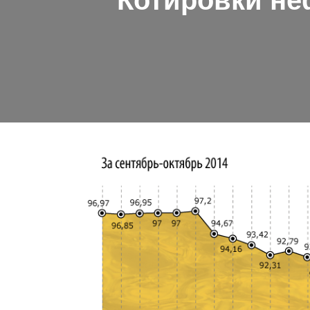
Котировки неф