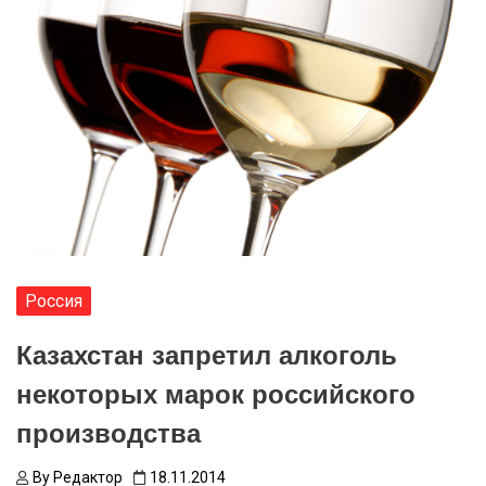
Россия
Казахстан запретил алкоголь
некоторых марок российского
производства
By
Редактор
18.11.2014