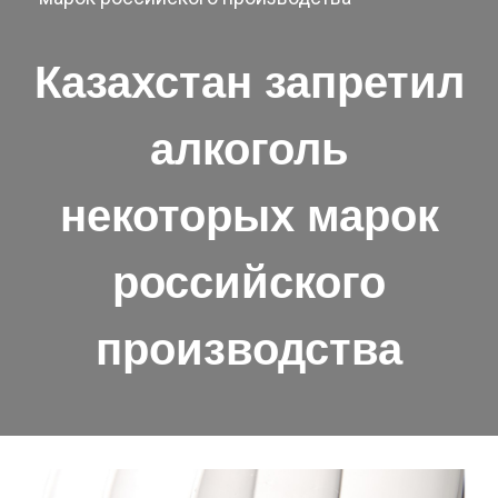
Казахстан запретил
алкоголь
некоторых марок
российского
производства