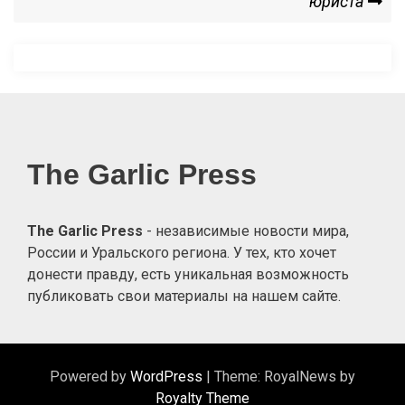
юриста
The Garlic Press
The Garlic Press
- независимые новости мира,
России и Уральского региона. У тех, кто хочет
донести правду, есть уникальная возможность
публиковать свои материалы на нашем сайте.
Powered by
WordPress
|
Theme: RoyalNews by
Royalty Theme