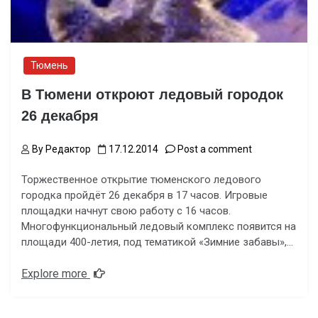
Тюмень
В Тюмени откроют ледовый городок
26 декабря
By
Редактор
17.12.2014
Post a comment
Торжественное открытие тюменского ледового
городка пройдёт 26 декабря в 17 часов. Игровые
площадки начнут свою работу с 16 часов.
Многофункциональный ледовый комплекс появится на
площади 400-летия, под тематикой «Зимние забавы»,…
Explore more