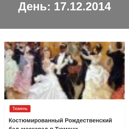
День:
17.12.2014
Тюмень
Костюмированный Рождественский