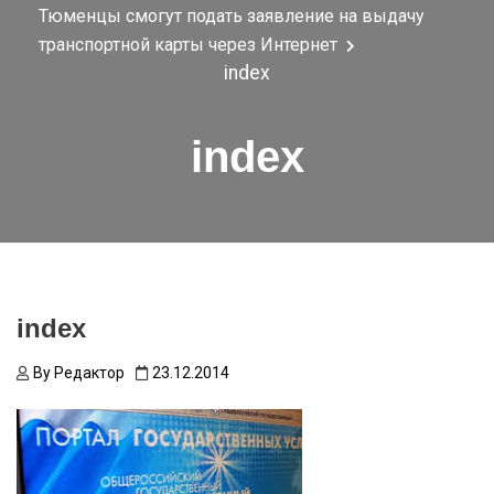
Тюменцы смогут подать заявление на выдачу
транспортной карты через Интернет
index
index
index
By
Редактор
23.12.2014