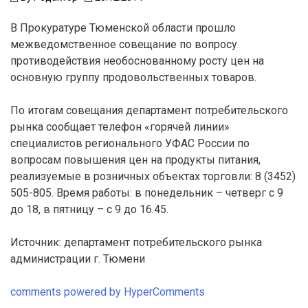
В Прокуратуре Тюменской области прошло
межведомственное совещание по вопросу
противодействия необоснованному росту цен на
основную группу продовольственных товаров.
По итогам совещания департамент потребительского
рынка сообщает телефон «горячей линии»
специалистов регионального УФАС России по
вопросам повышения цен на продукты питания,
реализуемые в розничных объектах торговли: 8 (3452)
505-805. Время работы: в понедельник – четверг с 9
до 18, в пятницу – с 9 до 16.45.
Источник: департамент потребительского рынка
администрации г. Тюмени
comments powered by HyperComments