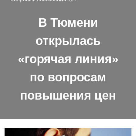
В Тюмени
открылась
«горячая линия»
по вопросам
повышения цен