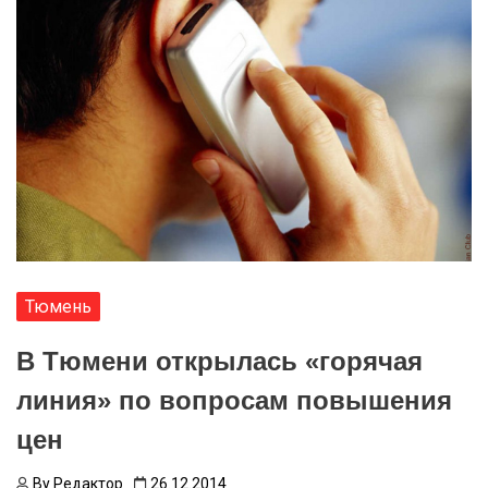
Тюмень
В Тюмени открылась «горячая
линия» по вопросам повышения
цен
By
Редактор
26.12.2014