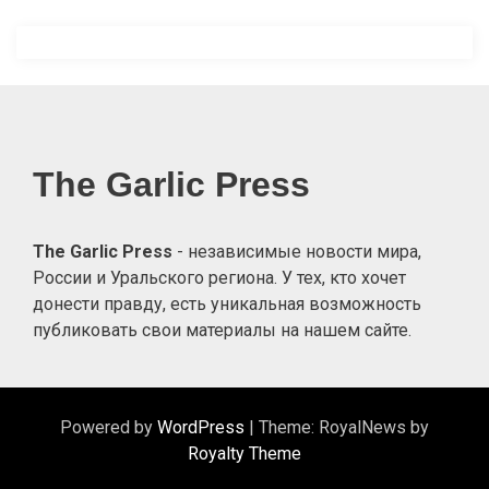
The Garlic Press
The Garlic Press
- независимые новости мира,
России и Уральского региона. У тех, кто хочет
донести правду, есть уникальная возможность
публиковать свои материалы на нашем сайте.
Powered by
WordPress
|
Theme: RoyalNews by
Royalty Theme