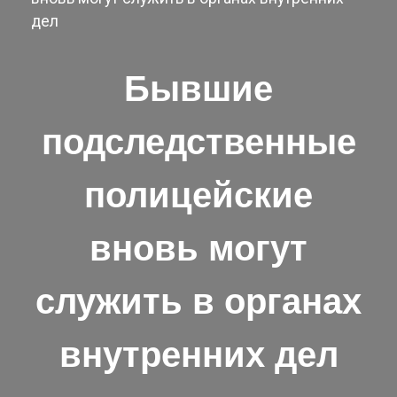
дел
Бывшие
подследственные
полицейские
вновь могут
служить в органах
внутренних дел