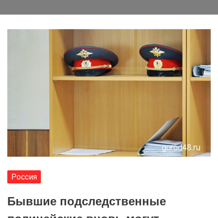
Россия
Бывшие подследственные