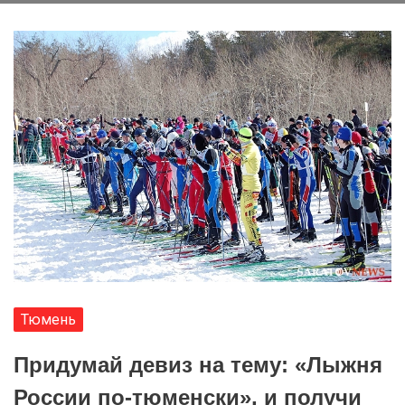
Тюмень
Придумай девиз на тему: «Лыжня
России по-тюменски», и получи