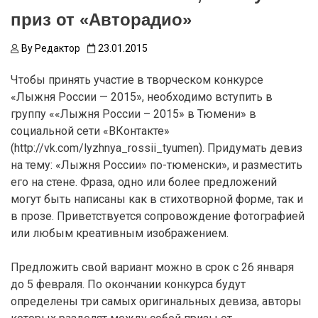
приз от «Авторадио»
By
Редактор
23.01.2015
Чтобы принять участие в творческом конкурсе
«Лыжня России — 2015», необходимо вступить в
группу ««Лыжня России – 2015» в Тюмени» в
социальной сети «ВКонтакте»
(http://vk.com/lyzhnya_rossii_tyumen). Придумать девиз
на тему: «Лыжня России» по-тюменски», и разместить
его на стене. Фраза, одно или более предложений
могут быть написаны как в стихотворной форме, так и
в прозе. Приветствуется сопровождение фотографией
или любым креативным изображением.
Предложить свой вариант можно в срок с 26 января
до 5 февраля. По окончании конкурса будут
определены три самых оригинальных девиза, авторы