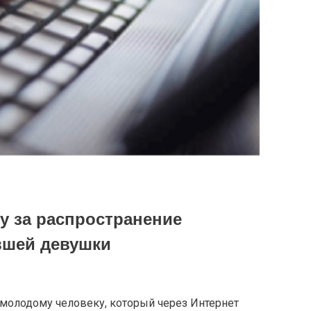
у за распространение
вшей девушки
молодому человеку, который через Интернет